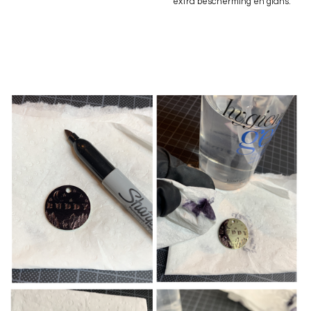
extra bescherming en glans.