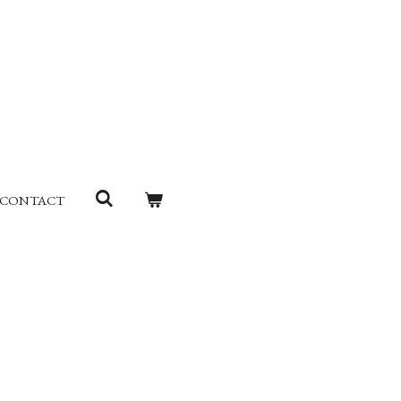
CONTACT