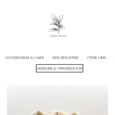
ACCESSOIRES & CARE
SPECIFICATIES
OVER ONS
GEBRUIK & ONDERHOUD