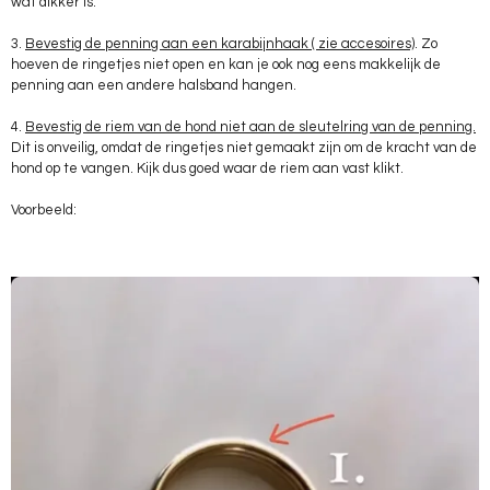
wat dikker is.
3.
Bevestig de penning aan een
karabijnhaak ( zie accesoires)
. Zo
hoeven de ringetjes niet open en kan je ook nog eens makkelijk de
penning aan een andere halsband hangen.
4.
Bevestig de riem van de hond niet aan de sleutelring van de penning.
Dit is onveilig, omdat de ringetjes niet gemaakt zijn om de kracht van de
hond op te vangen. Kijk dus goed waar de riem aan vast klikt.
Voorbeeld: